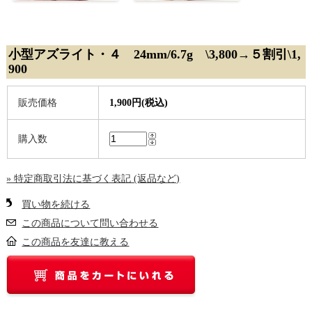
小型アズライト・４ 24mm/6.7g \3,800→５割引\1,
900
販売価格
1,900円(税込)
購入数
» 特定商取引法に基づく表記 (返品など)
買い物を続ける
この商品について問い合わせる
この商品を友達に教える