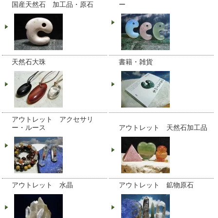
国産天然石 加工品・原石
ー
天然石大珠
書籍・雑貨
アウトレット アクセサリ
ー・ルース
アウトレット 天然石加工品
アウトレット 水晶
アウトレット 鉱物原石