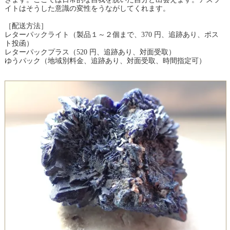
イトはそうした意識の変性をうながしてくれます。
［配送方法］
レターパックライト（製品１～２個まで、370 円、追跡あり、ポス
ト投函）
レターパックプラス（520 円、追跡あり、対面受取）
ゆうパック（地域別料金、追跡あり、対面受取、時間指定可）