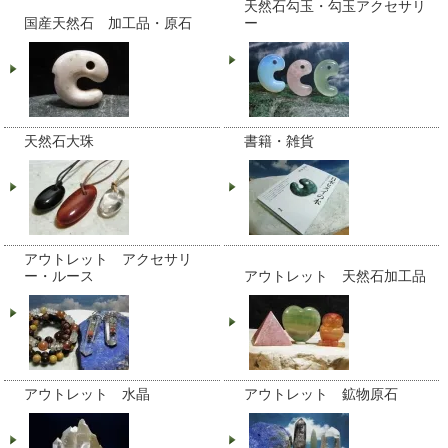
天然石勾玉・勾玉アクセサリ
国産天然石 加工品・原石
ー
天然石大珠
書籍・雑貨
アウトレット アクセサリ
ー・ルース
アウトレット 天然石加工品
アウトレット 水晶
アウトレット 鉱物原石