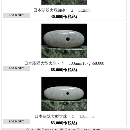
日本翡翠大珠細身・２ 112mm
SOLD OUT
30,000円(税込)
日本翡翠大型大珠・４ 103mm/187g \68,000
SOLD OUT
68,000円(税込)
日本翡翠大型大珠・１ 130nmm
SOLD OUT
83,000円(税込)