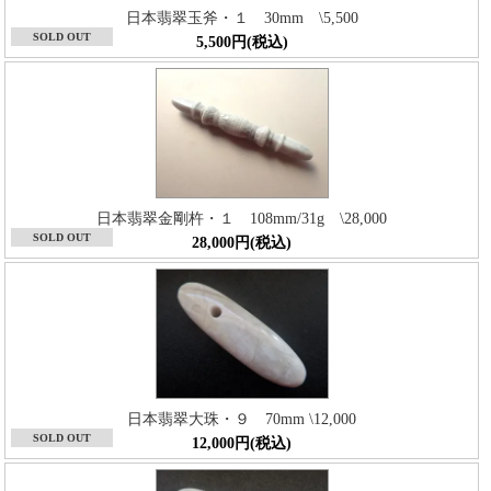
日本翡翠玉斧・１ 30mm \5,500
SOLD OUT
5,500円(税込)
日本翡翠金剛杵・１ 108mm/31g \28,000
SOLD OUT
28,000円(税込)
日本翡翠大珠・９ 70mm \12,000
SOLD OUT
12,000円(税込)