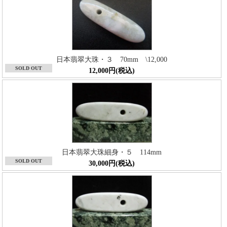
日本翡翠大珠・３ 70mm \12,000
SOLD OUT
12,000円(税込)
日本翡翠大珠細身・５ 114mm
SOLD OUT
30,000円(税込)