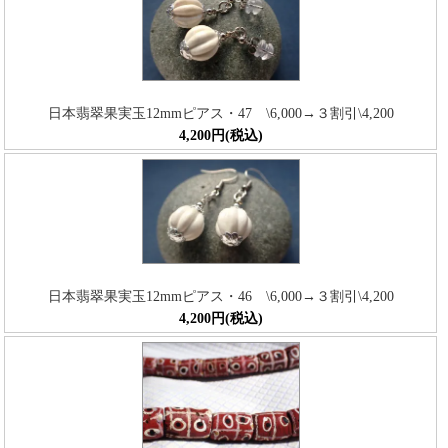
日本翡翠果実玉12mmピアス・47 \6,000→３割引\4,200
4,200円(税込)
日本翡翠果実玉12mmピアス・46 \6,000→３割引\4,200
4,200円(税込)