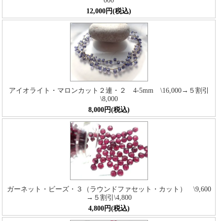
000
12,000円(税込)
アイオライト・マロンカット２連・２ 4-5mm \16,000→５割引
\8,000
8,000円(税込)
ガーネット・ビーズ・３（ラウンドファセット・カット） \9,600
→５割引\4,800
4,800円(税込)