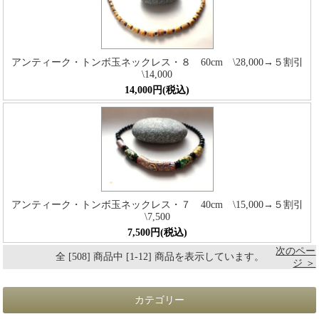
アンティーク・トンボ玉ネックレス・８ 60cm \28,000→５割引
\14,000
14,000円(税込)
アンティーク・トンボ玉ネックレス・７ 40cm \15,000→５割引
\7,500
7,500円(税込)
次のペー
全 [508] 商品中 [1-12] 商品を表示しています。
ジ ＞
カテゴリー