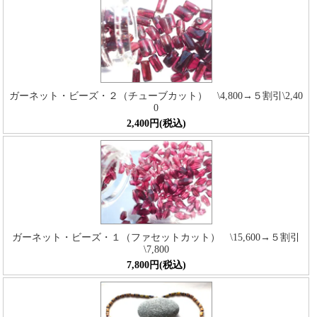
ガーネット・ビーズ・２（チューブカット） \4,800→５割引\2,40
0
2,400円(税込)
ガーネット・ビーズ・１（ファセットカット） \15,600→５割引
\7,800
7,800円(税込)