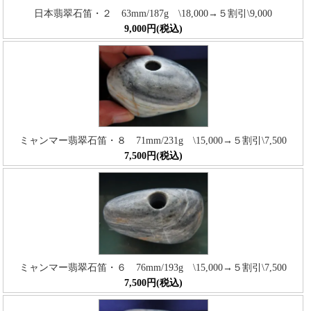
日本翡翠石笛・２ 63mm/187g \18,000→５割引\9,000
9,000円(税込)
ミャンマー翡翠石笛・８ 71mm/231g \15,000→５割引\7,500
7,500円(税込)
ミャンマー翡翠石笛・６ 76mm/193g \15,000→５割引\7,500
7,500円(税込)