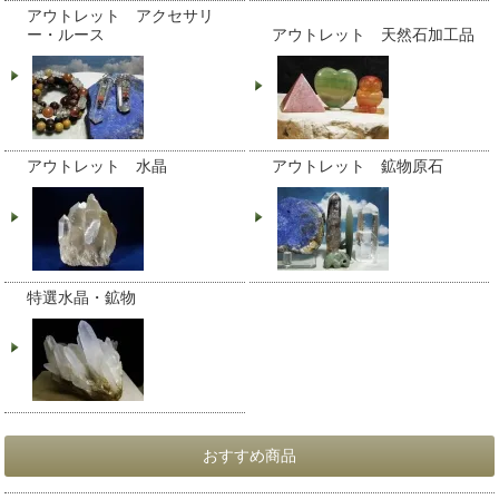
アウトレット アクセサリ
ー・ルース
アウトレット 天然石加工品
アウトレット 水晶
アウトレット 鉱物原石
特選水晶・鉱物
おすすめ商品