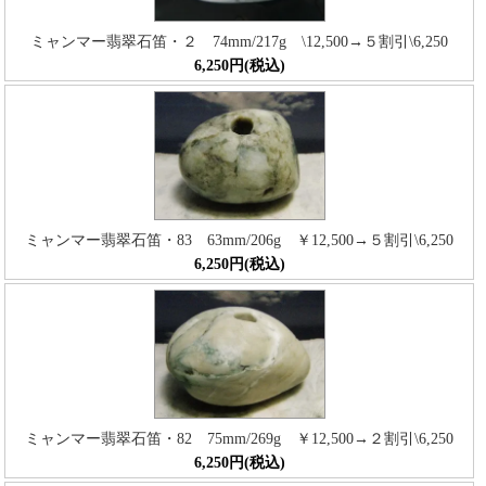
ミャンマー翡翠石笛・２ 74mm/217g \12,500→５割引\6,250
6,250円(税込)
ミャンマー翡翠石笛・83 63mm/206g ￥12,500→５割引\6,250
6,250円(税込)
ミャンマー翡翠石笛・82 75mm/269g ￥12,500→２割引\6,250
6,250円(税込)