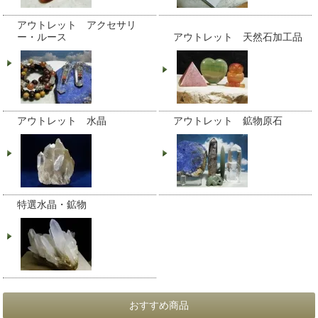
アウトレット アクセサリ
ー・ルース
アウトレット 天然石加工品
アウトレット 水晶
アウトレット 鉱物原石
特選水晶・鉱物
おすすめ商品