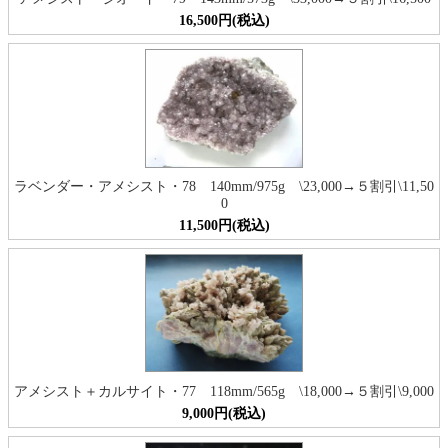
16,500円(税込)
ラベンダー・アメシスト・78 140mm/975g \23,000→５割引\11,50
0
11,500円(税込)
アメシスト＋カルサイト・77 118mm/565g \18,000→５割引\9,000
9,000円(税込)