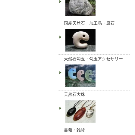
国産天然石 加工品・原石
天然石勾玉・勾玉アクセサリー
天然石大珠
書籍・雑貨