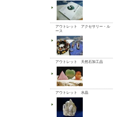
アウトレット アクセサリー・ル
ース
アウトレット 天然石加工品
アウトレット 水晶