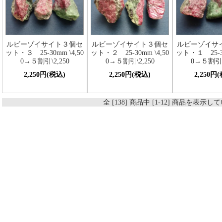
ルビーゾイサイト３個セ
ルビーゾイサイト３個セ
ルビーゾイサ
ット・３ 25-30mm \4,50
ット・２ 25-30mm \4,50
ット・１ 25-30
0→５割引\2,250
0→５割引\2,250
0→５割引\2
2,250円(税込)
2,250円(税込)
2,250円
全 [138] 商品中 [1-12] 商品を表示