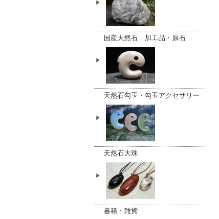
国産天然石 加工品・原石
天然石勾玉・勾玉アクセサリー
天然石大珠
書籍・雑貨