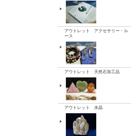
アウトレット アクセサリー・ル
ース
アウトレット 天然石加工品
アウトレット 水晶