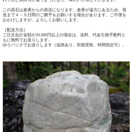
この原石は倉庫からの発送になります。倉庫が遠方にあるため、発
送まで４－５日間のご猶予をお願いする場合があります。ご不便を
おかけしますが、よろしくお願いします。
［配送方法］
ご注文合計金額が20,000円以上の場合は、送料、代金引換手数料と
もに無料でお送りします。
ゆうパックでお送りします（追跡あり、対面受取、時間指定可）。