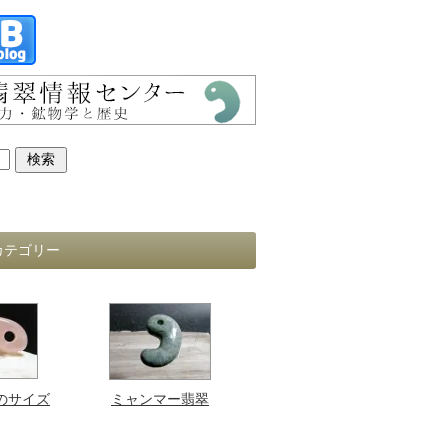
カテゴリー
のサイズ
ミャンマー翡翠