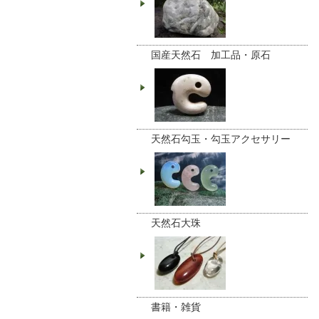
国産天然石 加工品・原石
天然石勾玉・勾玉アクセサリー
天然石大珠
書籍・雑貨