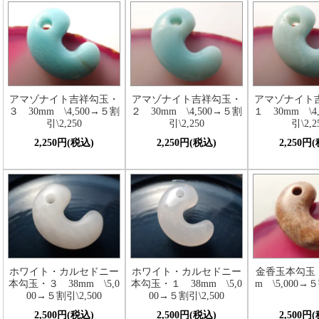
アマゾナイト吉祥勾玉・
アマゾナイト吉祥勾玉・
アマゾナイト
３ 30mm \4,500→５割
２ 30mm \4,500→５割
１ 30mm \4
引\2,250
引\2,250
引\2,2
2,250円(税込)
2,250円(税込)
2,250円
ホワイト・カルセドニー
ホワイト・カルセドニー
金香玉本勾玉・
本勾玉・３ 38mm \5,0
本勾玉・１ 38mm \5,0
m \5,000→５
00→５割引\2,500
00→５割引\2,500
2,500円(税込)
2,500円(税込)
2,500円