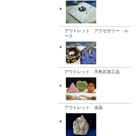
アウトレット アクセサリー・ル
ース
アウトレット 天然石加工品
アウトレット 水晶