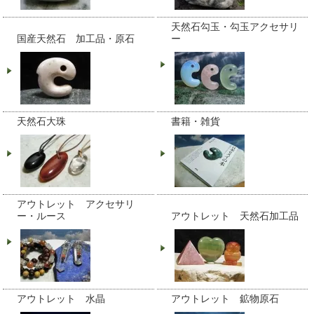
天然石勾玉・勾玉アクセサリ
国産天然石 加工品・原石
ー
天然石大珠
書籍・雑貨
アウトレット アクセサリ
ー・ルース
アウトレット 天然石加工品
アウトレット 水晶
アウトレット 鉱物原石