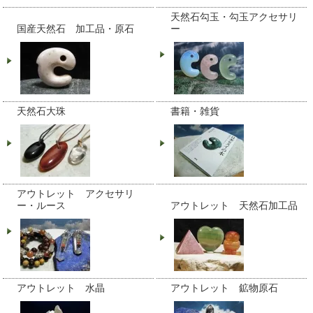
天然石勾玉・勾玉アクセサリ
国産天然石 加工品・原石
ー
天然石大珠
書籍・雑貨
アウトレット アクセサリ
ー・ルース
アウトレット 天然石加工品
アウトレット 水晶
アウトレット 鉱物原石