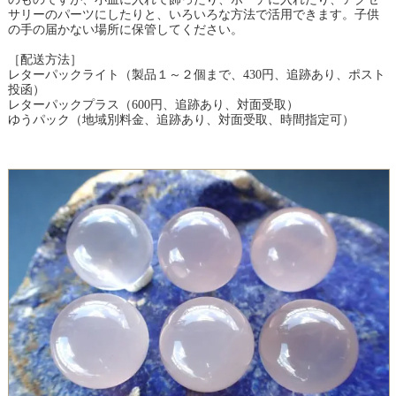
サリーのパーツにしたりと、いろいろな方法で活用できます。子供
の手の届かない場所に保管してください。
［配送方法］
レターパックライト（製品１～２個まで、430円、追跡あり、ポスト
投函）
レターパックプラス（600円、追跡あり、対面受取）
ゆうパック（地域別料金、追跡あり、対面受取、時間指定可）