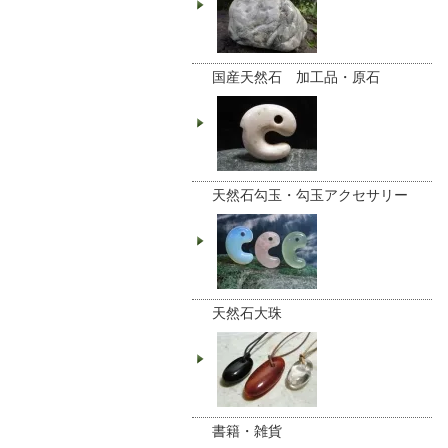
国産天然石 加工品・原石
天然石勾玉・勾玉アクセサリー
天然石大珠
書籍・雑貨