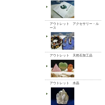
アウトレット アクセサリー・ル
ース
アウトレット 天然石加工品
アウトレット 水晶