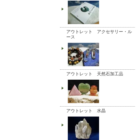
アウトレット アクセサリー・ル
ース
アウトレット 天然石加工品
アウトレット 水晶