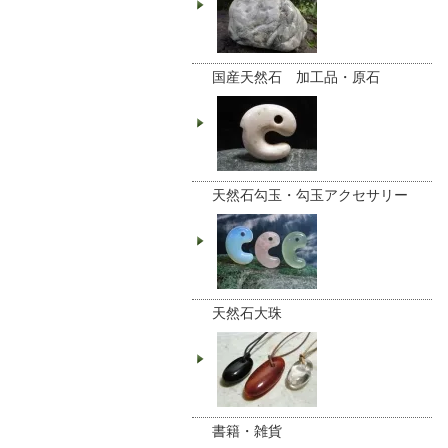
国産天然石 加工品・原石
天然石勾玉・勾玉アクセサリー
天然石大珠
書籍・雑貨