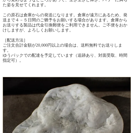
た姿を見せてくれます。
この原石は倉庫からの発送になります。倉庫が遠方にあるため、発
送まで４－５日間のご猶予をお願いする場合があります。倉庫から
お送りする製品は代金引換郵便をご利用できません。ご不便をおか
けしますが、よろしくお願いします。
［配送方法］
ご注文合計金額が20,000円以上の場合は、送料無料でお送りしま
す。
ゆうパックでの配達を予定しています（追跡あり、対面受取、時間
指定可）。