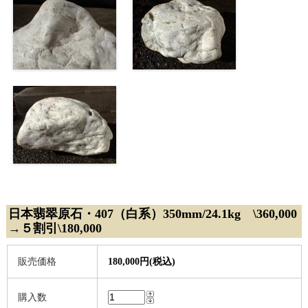
日本翡翠原石・407（白系）350mm/24.1kg \360,000
→５割引\180,000
販売価格
180,000円(税込)
購入数