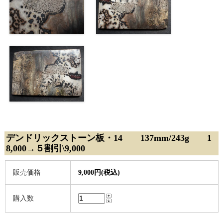
デンドリックストーン板・14 137mm/243g 1
8,000→５割引\9,000
販売価格
9,000円(税込)
購入数