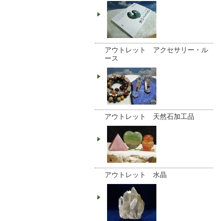
アウトレット アクセサリー・ル
ース
アウトレット 天然石加工品
アウトレット 水晶