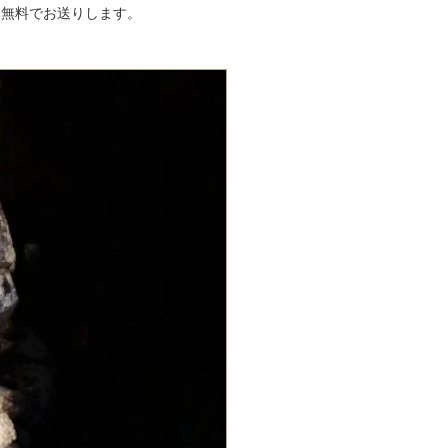
に無料でお送りします。