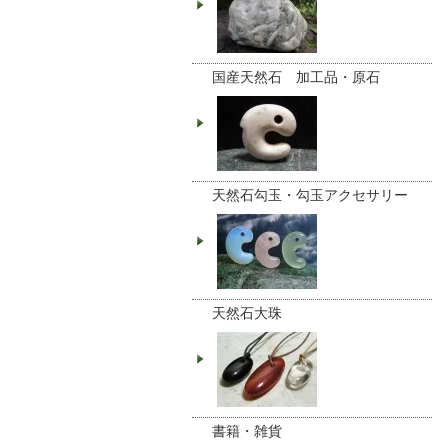
国産天然石 加工品・原石
天然石勾玉・勾玉アクセサリー
天然石大珠
書籍・雑貨