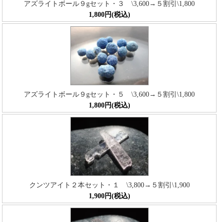
アズライトボール９gセット・３ \3,600→５割引\1,800
1,800円(税込)
アズライトボール９gセット・５ \3,600→５割引\1,800
1,800円(税込)
クンツアイト２本セット・１ \3,800→５割引\1,900
1,900円(税込)