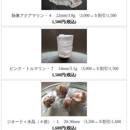
蝕像アクアマリン・４ 22mm/3.8g \3,000→５割引\1,500
1,500円(税込)
ピンク・トルマリン・７ 14mm/3.1g \3,000→５割引\1,500
1,500円(税込)
ジオード＋水晶（４個）・１ 20-30mm \3,200→５割引\1,600
1,600円(税込)