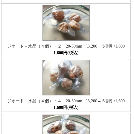
ジオード＋水晶（４個）・２ 20-30mm \3,200→５割引\1,600
1,600円(税込)
ジオード＋水晶（４個）・４ 20-30mm \3,200→５割引\1,600
1,600円(税込)